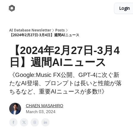
Login
AI Database
Twitter
有料ニュースレターはこちら
AI Database Newsletter
Posts
【2024年2月27日-3月4日】週間AIニュース
【2024年2月27日-3月4
日】週間AIニュース
《Google:Music FX公開、GPT-4に次ぐ新
たなAI登場、プロンプトは長いと性能が落
ちるなど、重要AIニュースが多数!!》
CHAEN MASAHIRO
March 03, 2024