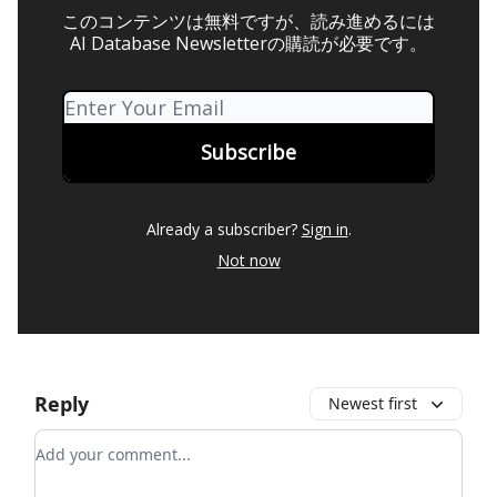
このコンテンツは無料ですが、読み進めるには
AI Database Newsletterの購読が必要です。
Already a subscriber?
Sign in
.
Not now
Reply
Newest first
Add your comment