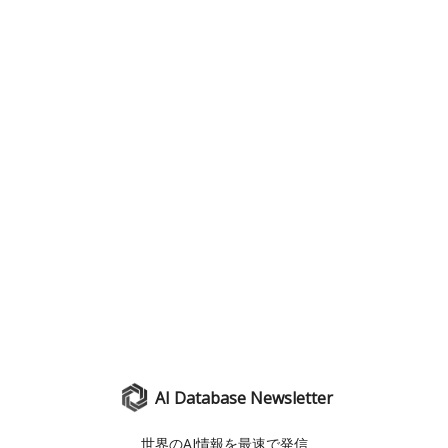
AI Database Newsletter
世界のAI情報を最速で発信