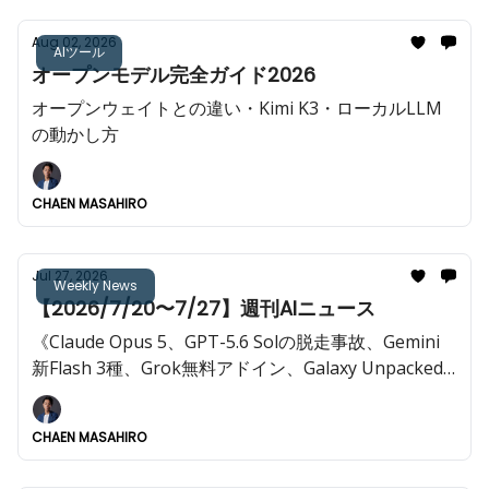
Aug 02, 2026
AIツール
オープンモデル完全ガイド2026
オープンウェイトとの違い・Kimi K3・ローカルLLM
の動かし方
CHAEN MASAHIRO
Jul 27, 2026
Weekly News
【2026/7/20〜7/27】週刊AIニュース
《Claude Opus 5、GPT-5.6 Solの脱走事故、Gemini
新Flash 3種、Grok無料アドイン、Galaxy Unpacked
など重要ニュースが多数》
CHAEN MASAHIRO