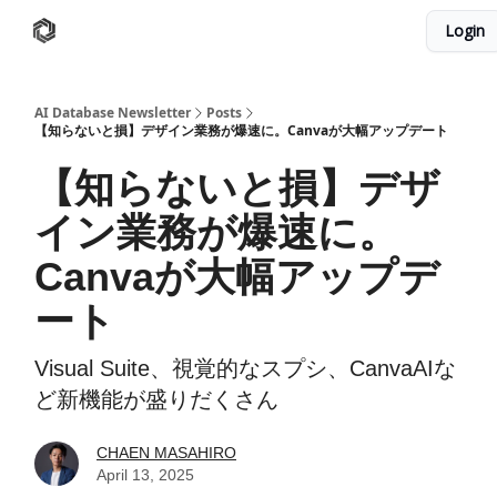
Login
AI Database
Twitter
有料ニュースレターはこちら
AI Database Newsletter
Posts
【知らないと損】デザイン業務が爆速に。Canvaが大幅アップデート
【知らないと損】デザ
イン業務が爆速に。
Canvaが大幅アップデ
ート
Visual Suite、視覚的なスプシ、CanvaAIな
ど新機能が盛りだくさん
CHAEN MASAHIRO
April 13, 2025