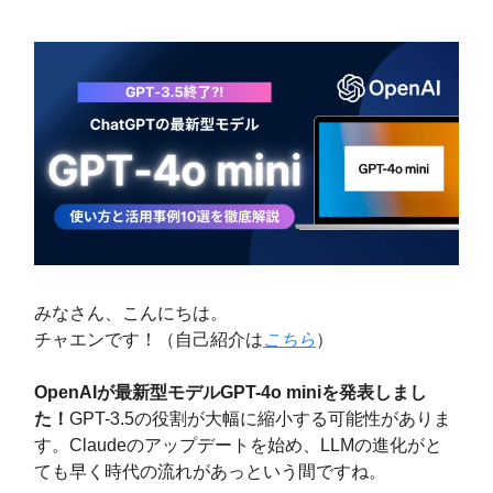
みなさん、こんにちは。
チャエンです！（自己紹介は
こちら
）
OpenAIが最新型モデルGPT-4o miniを発表しまし
た！
GPT-3.5の役割が大幅に縮小する可能性がありま
す。Claudeのアップデートを始め、LLMの進化がと
ても早く時代の流れがあっという間ですね。