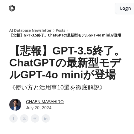
Login
AI Database
Twitter
有料ニュースレターはこちら
AI Database Newsletter
Posts
【悲報】GPT-3.5終了。ChatGPTの最新型モデルGPT-4o miniが登場
【悲報】GPT-3.5終了。
ChatGPTの最新型モデ
ルGPT-4o miniが登場
《使い方と活用事10選を徹底解説》
CHAEN MASAHIRO
July 20, 2024