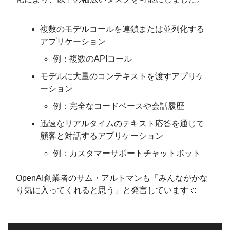
複数のモデルコールを連鎖または並列化する
アプリケーション
例：複数のAPIコール
モデルに大量のコンテキストを渡すアプリケ
ーション
例：完全なコードベースや会話履歴
迅速なリアルタイムのテキスト応答を通じて
顧客と対話するアプリケーション
例：カスタマーサポートチャットボット
OpenAI創業者のサム・アルトマンも「みんながかな
り気に入ってくれると思う」と発言しています📣