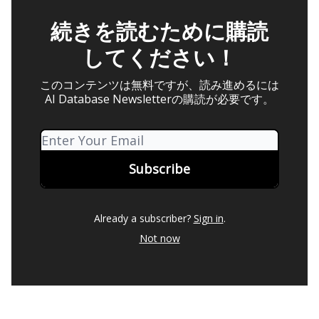
続きを読むために購読
してください！
このコンテンツは無料ですが、読み進めるには
AI Database Newsletterの購読が必要です。
Already a subscriber?
Sign in
.
Not now