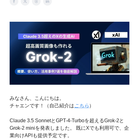
みなさん、こんにちは。
チャエンです！（自己紹介は
こちら
）
Claude 3.5 SonnetとGPT-4-Turboを超えるGrok-2と
Grok-2 miniを発表しました。 既にXでも利用可で、企
業向けAPIも提供予定です。