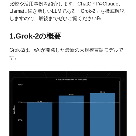
比較や活用事例を紹介します。ChatGPTやClaude、
Llamaに続き新しいLLMである「Grok-2」を徹底解説
しますので、最後までぜひご覧ください📝
1.Grok-2の概要
Grok-2は、xAIが開発した最新の大規模言語モデルで
す。