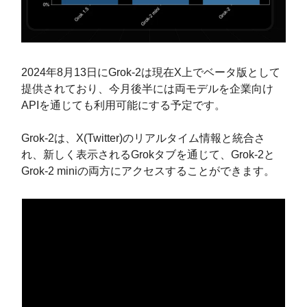
2024年8月13日にGrok-2は現在X上でベータ版として
提供されており、今月後半には両モデルを企業向け
APIを通じても利用可能にする予定です。
Grok-2は、X(Twitter)のリアルタイム情報と統合さ
れ、新しく表示されるGrokタブを通じて、Grok-2と
Grok-2 miniの両方にアクセスすることができます。