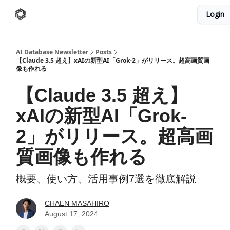
Login
AI Database
Twitter
有料ニュースレターはこちら
AI Database Newsletter
Posts
【Claude 3.5 超え】xAIの新型AI「Grok-2」がリリース。超高画質画
像も作れる
【Claude 3.5 超え】
xAIの新型AI「Grok-
2」がリリース。超高画
質画像も作れる
概要、使い方、活用事例7選を徹底解説
CHAEN MASAHIRO
August 17, 2024