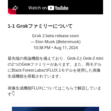
1-1 Grokファミリーについて
Grok 2 beta release soon
— Elon Musk (@elonmusk)
10:38 PM • Aug 11, 2024
最先端の推論機能を備えており、Grok-2とGrok-2 mini
の2つのGrokファミリーがあります。また、両モデル
にBlack Forest LabsのFLUX.1モデルを使用した画像
生成機能を搭載されています。
画像生成機能FLUXについてはこちらで解説していま
す👇