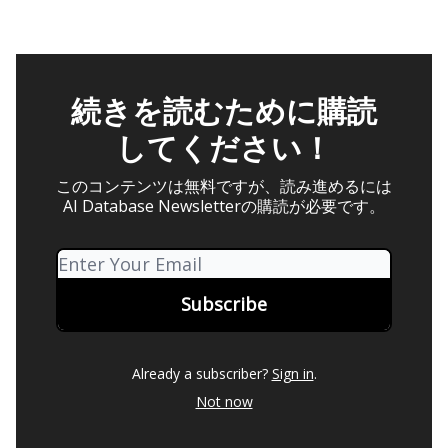
続きを読むために購読
してください！
このコンテンツは無料ですが、読み進めるには
AI Database Newsletterの購読が必要です。
Already a subscriber?
Sign in
.
Not now