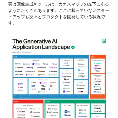
実は画像生成AIツールは、カオスマップの左下にある
ようにたくさんあります。ここに載っていないスター
トアップも次々とプロダクトを開発している状況で
す。