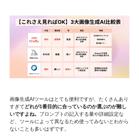
画像生成AIツールはとても便利ですが、たくさんあり
すぎて
どれが1番目的に合っているのか選ぶのが難し
いですよね。
プロンプトの記入する量や詳細設定な
ど、ツールによって異なるため使ってみないとわから
ないことも多いはずです。