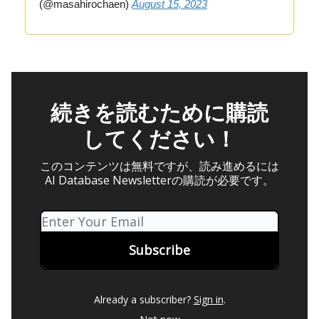
(@masahirochaen)
August 15, 2023
続きを読むために購読
してください！
このコンテンツは無料ですが、読み進めるには
AI Database Newsletterの購読が必要です。
Already a subscriber?
Sign in
.