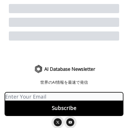
AI Database Newsletter
世界のAI情報を最速で発信