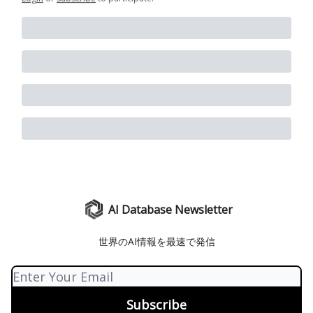
AI Database Newsletter
世界のAI情報を最速で発信