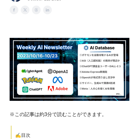
※この記事は約3分で読むことができます。
✍️
目次