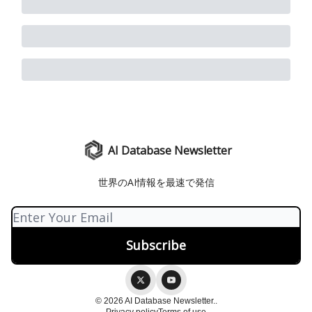
AI Database Newsletter
世界のAI情報を最速で発信
© 2026 AI Database Newsletter..