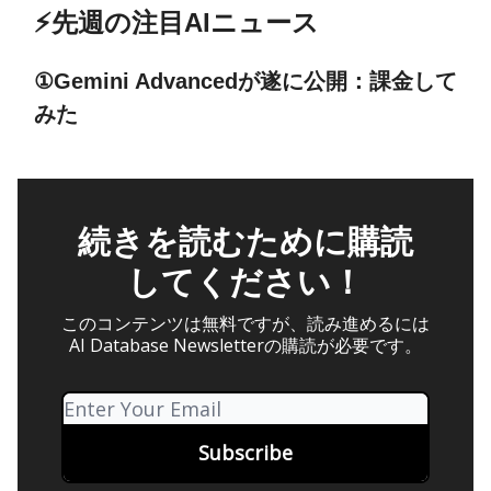
⚡️先週の注目AIニュース
①Gemini Advancedが遂に公開：課金して
みた
続きを読むために購読
してください！
このコンテンツは無料ですが、読み進めるには
AI Database Newsletterの購読が必要です。