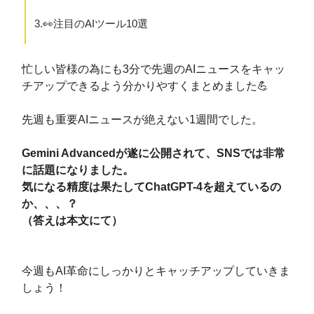
3.👀注目のAIツール10選
忙しい皆様の為にも3分で先週のAIニュースをキャッ
チアップできるよう分かりやすくまとめました💪
先週も重要AIニュースが絶えない1週間でした。
Gemini Advancedが遂に公開されて、SNSでは非常
に話題になりました。
気になる精度は果たしてChatGPT-4を超えているの
か、、、？
（答えは本文にて）
今週もAI革命にしっかりとキャッチアップしていきま
しょう！