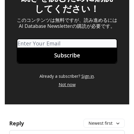
してください！
このコンテンツは無料ですが、読み進めるには
AI Database Newsletterの購読が必要です。
Already a subscriber?
Sign in
.
Not now
Reply
Newest first
Add your comment