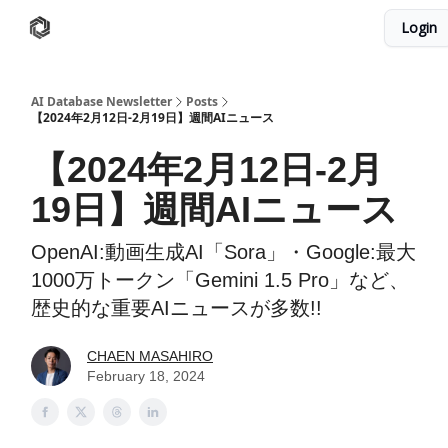
Login
AI Database
Twitter
有料ニュースレターはこちら
AI Database Newsletter
Posts
【2024年2月12日-2月19日】週間AIニュース
【2024年2月12日-2月
19日】週間AIニュース
OpenAI:動画生成AI「Sora」・Google:最大
1000万トークン「Gemini 1.5 Pro」など、
歴史的な重要AIニュースが多数!!
CHAEN MASAHIRO
February 18, 2024