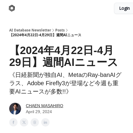
Login
AI Database
Twitter
有料ニュースレターはこちら
AI Database Newsletter
Posts
【2024年4月22日-4月29日】週間AIニュース
【2024年4月22日-4月
29日】週間AIニュース
《日経新聞が独自AI、MetaのRay-banAIグ
ラス、Adobe Firefly3が登場など今週も重
要AIニュースが多数!!》
CHAEN MASAHIRO
April 29, 2024