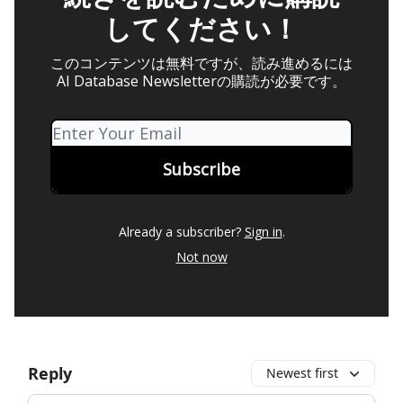
してください！
このコンテンツは無料ですが、読み進めるには
AI Database Newsletterの購読が必要です。
Already a subscriber?
Sign in
.
Not now
Reply
Newest first