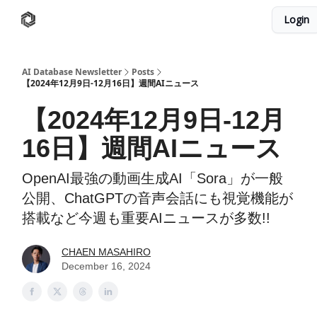
Login
AI Database
Twitter
有料ニュースレターはこちら
AI Database Newsletter
Posts
【2024年12月9日-12月16日】週間AIニュース
【2024年12月9日-12月
16日】週間AIニュース
OpenAI最強の動画生成AI「Sora」が一般
公開、ChatGPTの音声会話にも視覚機能が
搭載など今週も重要AIニュースが多数!!
CHAEN MASAHIRO
December 16, 2024