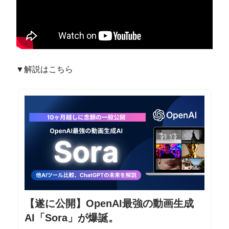
▼解説はこちら
【遂に公開】OpenAI最強の動画生成
AI「Sora」が爆誕。