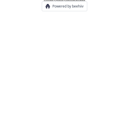
Powered by beehiiv