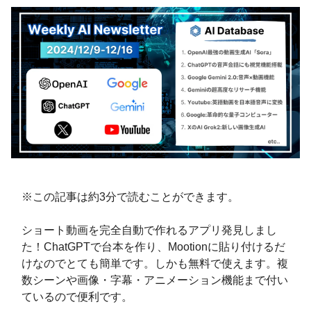
※この記事は約3分で読むことができます。
ショート動画を完全自動で作れるアプリ発見しまし
た！ChatGPTで台本を作り、Mootionに貼り付けるだ
けなのでとても簡単です。しかも無料で使えます。複
数シーンや画像・字幕・アニメーション機能まで付い
ているので便利です。