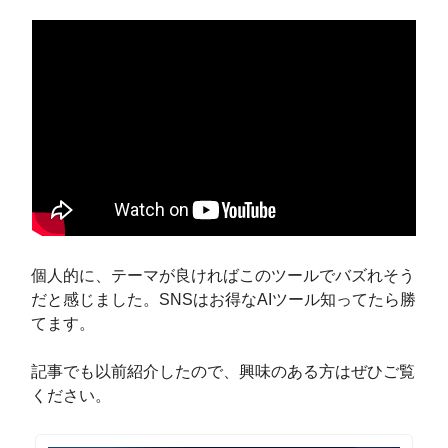
個人的に、テーマが良ければこのツールでバズれそう
だと感じました。SNSはお得なAIツール知ってたら勝
てます。
記事でも以前紹介したので、興味のある方はぜひご覧
ください。