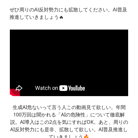
ぜひ周りのAI反対勢力にも拡散してください。AI普及
推進していきましょう🔥
生成AI危ないって言う人この動画見て欲しい。年間
100万回は聞かれる「AIの危険性」について徹底解
説。AI導入はこの2点を気にすればOK。あと、周りの
AI反対勢力にも是非、拡散して欲しい。AI普及推進し
ていきましょう🔥