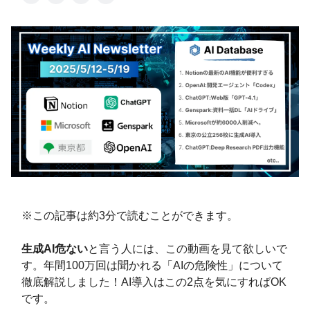
※この記事は約3分で読むことができます。
生成AI危ない
と言う人には、この動画を見て欲しいで
す。年間100万回は聞かれる「AIの危険性」について
徹底解説しました！AI導入はこの2点を気にすればOK
です。