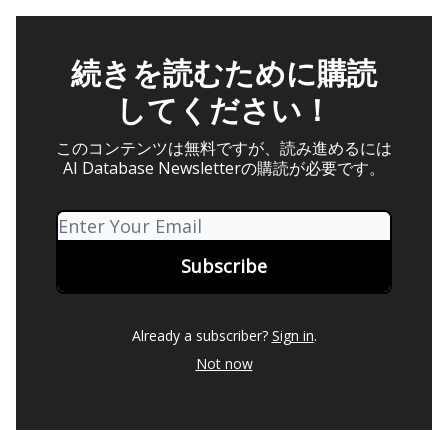
続きを読むために購読
してください！
このコンテンツは無料ですが、読み進めるには
AI Database Newsletterの購読が必要です。
Already a subscriber?
Sign in
.
Not now