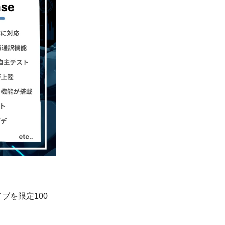
ブを限定100