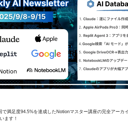
で満足度94.5%を達成したNotionマスター講座の完全アーカイ
います！