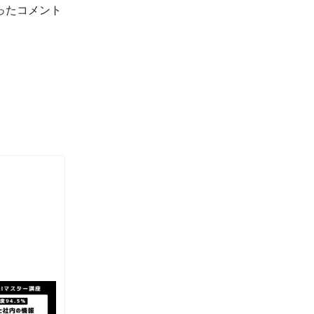
ったコメント