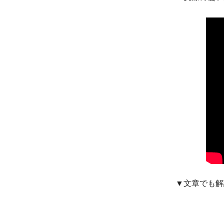
▼文章でも解