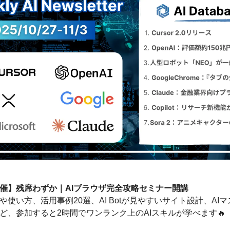
催】残席わずか｜AIブラウザ完全攻略セミナー開講
や使い方、活用事例20選、AI Botが見やすいサイト設計、AI
ど、参加すると2時間でワンランク上のAIスキルが学べます🔥