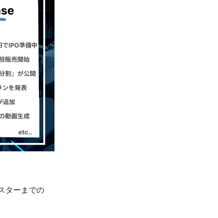
マスターまでの