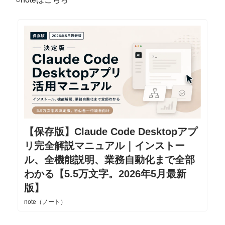
【保存版】Claude Code Desktopアプ
リ完全解説マニュアル｜インストー
ル、全機能説明、業務自動化まで全部
わかる【5.5万文字。2026年5月最新
版】
note（ノート）