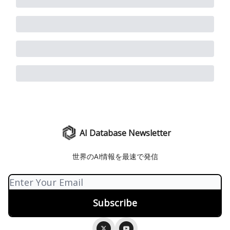
AI Database Newsletter
世界のAI情報を最速で発信