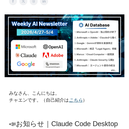
みなさん、こんにちは。
チャエンです。（自己紹介は
こちら
）
📣お知らせ｜Claude Code Desktop