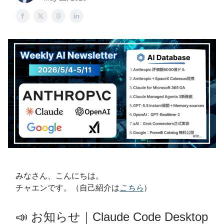
みなさん、こんにちは。
チャエンです。（自己紹介は
こちら
）
📣 お知らせ｜Claude Code Desktop