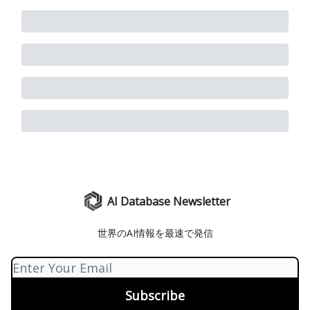
AI Database Newsletter
世界のAI情報を最速で発信