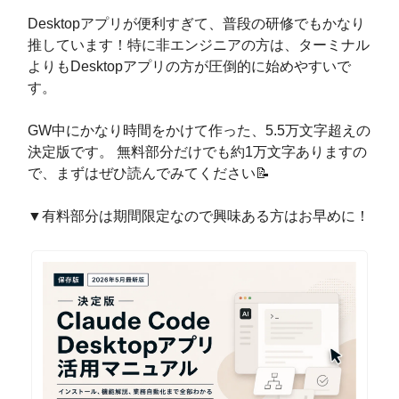
Desktopアプリが便利すぎて、普段の研修でもかなり
推しています！特に非エンジニアの方は、ターミナル
よりもDesktopアプリの方が圧倒的に始めやすいで
す。
GW中にかなり時間をかけて作った、5.5万文字超えの
決定版です。 無料部分だけでも約1万文字ありますの
で、まずはぜひ読んでみてください📝
▼有料部分は期間限定なので興味ある方はお早めに！