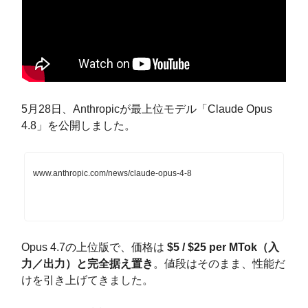
5月28日、Anthropicが最上位モデル「Claude Opus
4.8」を公開しました。
www.anthropic.com/news/claude-opus-4-8
Opus 4.7の上位版で、価格は
$5 / $25 per MTok（入
力／出力）と完全据え置き
。値段はそのまま、性能だ
けを引き上げてきました。