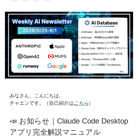
みなさん、こんにちは。
チャエンです。（自己紹介は
こちら
）
📣 お知らせ｜Claude Code Desktop
アプリ完全解説マニュアル