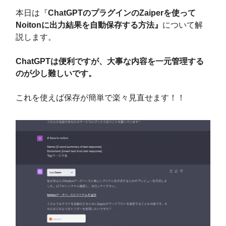
本日は『
ChatGPTのプラグインのZaiperを使って
Noitonに出力結果を自動保存する方法』
について解
説します。
ChatGPTは便利ですが、大事な内容を一元管理する
のが少し難しいです。
これを使えば保存が簡単で楽々見直せます！！