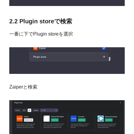
2.2 Plugin storeで検索
一番に下でPlugin storeを選択
Zaiperと検索