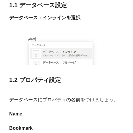
1.1 データベース設定
データベース：インラインを選択
1.2 プロパティ設定
データベースにプロパティの名前をつけましょう。
Name
Bookmark