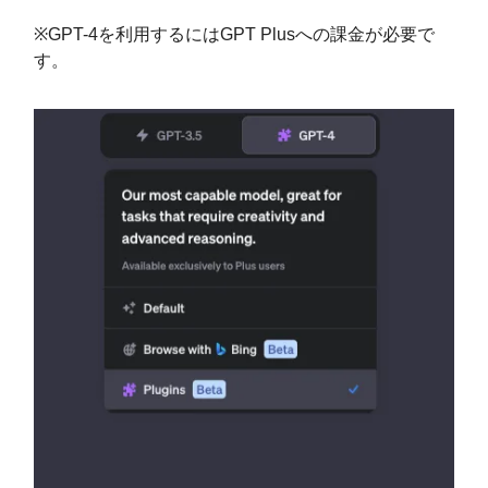
※GPT-4を利用するにはGPT Plusへの課金が必要で
す。