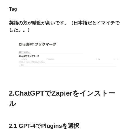
Tag
英語の方が精度が高いです。（日本語だとイマイチで
した。。）
2.ChatGPTでZapierをインストー
ル
2.1 GPT-4でPluginsを選択