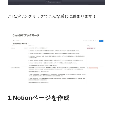
これがワンクリックでこんな感じに纏まります！
1.Notionページを作成