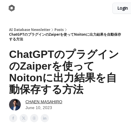
Login
AI Database
Twitter
有料ニュースレターはこちら
AI Database Newsletter
Posts
ChatGPTのプラグインのZaiperを使ってNoitonに出力結果を自動保存
する方法
ChatGPTのプラグイン
のZaiperを使って
Noitonに出力結果を自
動保存する方法
CHAEN MASAHIRO
June 10, 2023