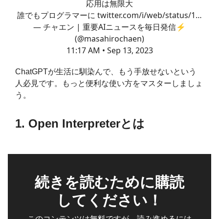
応用は無限大
誰でもプログラマーに
twitter.com/i/web/status/1…
— チャエン | 重要AIニュースを毎日発信⚡️
(@masahirochaen)
11:17 AM • Sep 13, 2023
ChatGPTが生活に馴染んで、もう手放せないという
人必見です。もっと便利な使い方をマスターしましょ
う。
1. Open Interpreterとは
続きを読むために購読
してください！
このコンテンツは無料ですが、読み進めるには