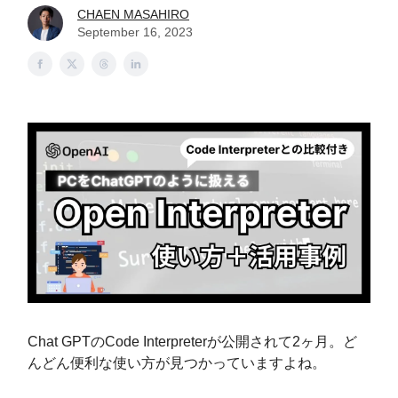
CHAEN MASAHIRO
September 16, 2023
Chat GPTのCode Interpreterが公開されて2ヶ月。ど
んどん便利な使い方が見つかっていますよね。