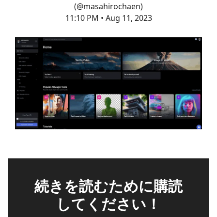
(@masahirochaen)
11:10 PM • Aug 11, 2023
続きを読むために購読
してください！