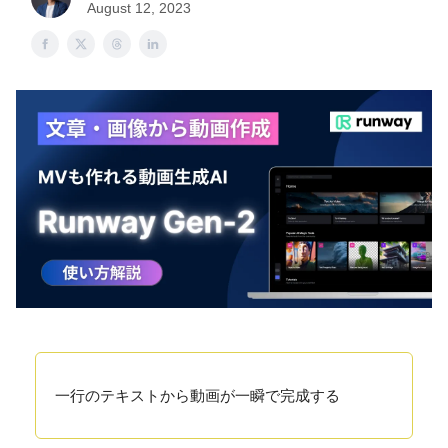
August 12, 2023
一行のテキストから動画が一瞬で完成する