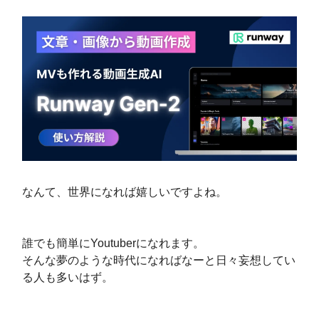
なんて、世界になれば嬉しいですよね。
誰でも簡単にYoutuberになれます。
そんな夢のような時代になればなーと日々妄想してい
る人も多いはず。