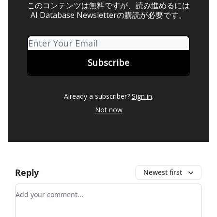
このコンテンツは無料ですが、読み進めるには
AI Database Newsletterの購読が必要です。
Already a subscriber?
Sign in
.
Not now
Reply
Newest first
Add your comment