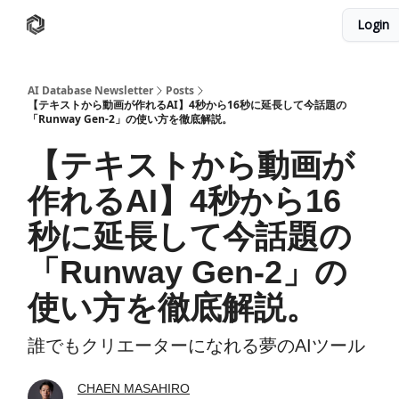
Login
AI Database
Twitter
有料ニュースレターはこちら
AI Database Newsletter
Posts
【テキストから動画が作れるAI】4秒から16秒に延長して今話題の
「Runway Gen-2」の使い方を徹底解説。
【テキストから動画が
作れるAI】4秒から16
秒に延長して今話題の
「Runway Gen-2」の
使い方を徹底解説。
誰でもクリエーターになれる夢のAIツール
CHAEN MASAHIRO