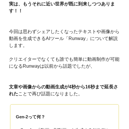
実は、もうそれに近い世界が既に到来しつつありま
す！！
今回は思わずシェアしたくなったテキストや画像から
動画を生成できるAIツール「Runway」について解説
します。
クリエイターでなくても誰でも簡単に動画制作が可能
になるRunwayは以前から話題でしたが、
文章や画像からの動画生成が4秒から16秒まで延長さ
れた
ことで再び話題になりました。
Gen-2って何？