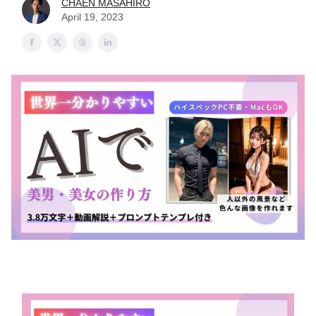
CHAEN MASAHIRO
April 19, 2023