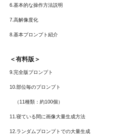
6.基本的な操作方法説明
7.高解像度化
8.基本プロンプト紹介
＜有料版＞
9.完全版プロンプト
10.部位毎のプロンプト
（11種類：約100個）
11.寝ている間に画像大量生成方法
12.ランダムプロンプトでの大量生成