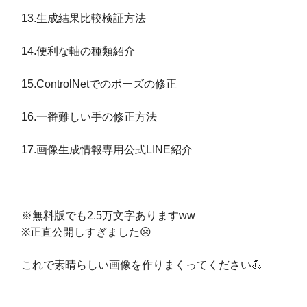
13.生成結果比較検証方法
14.便利な軸の種類紹介
15.ControlNetでのポーズの修正
16.一番難しい手の修正方法
17.画像生成情報専用公式LINE紹介
※無料版でも2.5万文字ありますww
※正直公開しすぎました😢
これで素晴らしい画像を作りまくってください💪