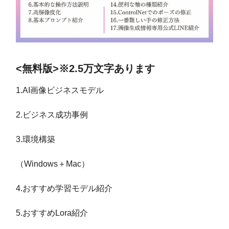
<無料版>※2.5万文字あります
1.AI画像ビジネスモデル
2.ビジネス成功事例
3.環境構築
（Windows＋Mac）
4.おすすめ学習モデル紹介
5.おすすめLora紹介