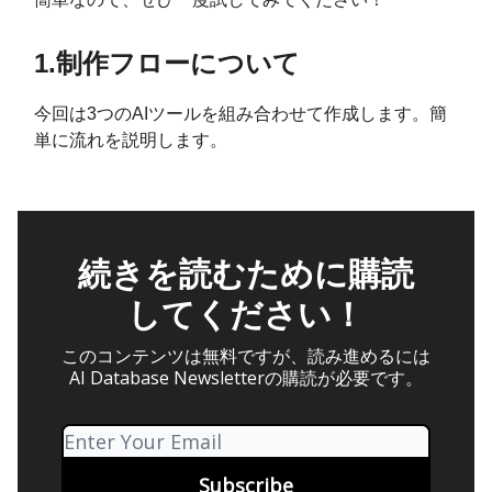
1.制作フローについて
今回は3つのAIツールを組み合わせて作成します。簡
単に流れを説明します。
続きを読むために購読
してください！
このコンテンツは無料ですが、読み進めるには
AI Database Newsletterの購読が必要です。