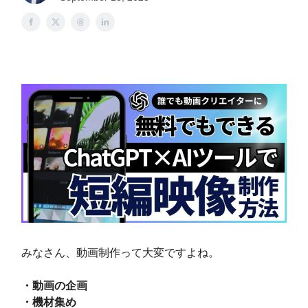
みなさん、動画制作って大変ですよね。
・動画の企画
・機材集め