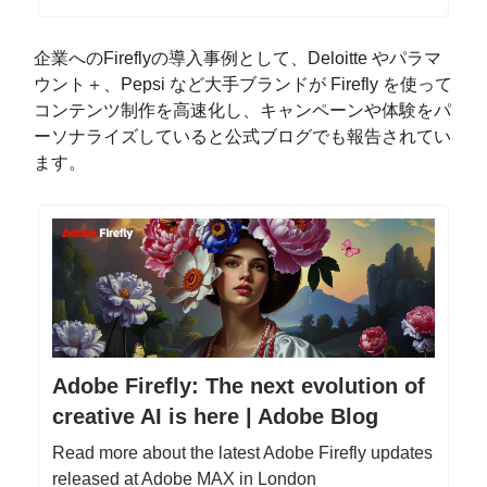
企業へのFireflyの導入事例として、Deloitte やパラマ
ウント＋、Pepsi など大手ブランドが Firefly を使って
コンテンツ制作を高速化し、キャンペーンや体験をパ
ーソナライズしていると公式ブログでも報告されてい
ます。
Adobe Firefly: The next evolution of
creative AI is here | Adobe Blog
Read more about the latest Adobe Firefly updates
released at Adobe MAX in London