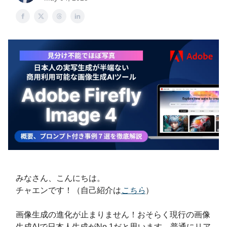
みなさん、こんにちは。
チャエンです！（自己紹介は
こちら
）
画像生成の進化が止まりません！おそらく現行の画像
生成AIで日本人生成がNo.1だと思います。普通にリア