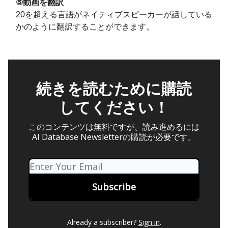
⑤動画を翻訳
20を超える言語がネイティブスピーカーが話している
かのように翻訳することができます。
続きを読むために購読
してください！
このコンテンツは無料ですが、読み進めるには
AI Database Newsletterの購読が必要です。
Already a subscriber?
Sign in
.