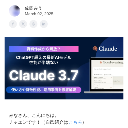
佐藤 みう
March 02, 2025
みなさん、こんにちは。
チャエンです！（自己紹介は
こちら
）