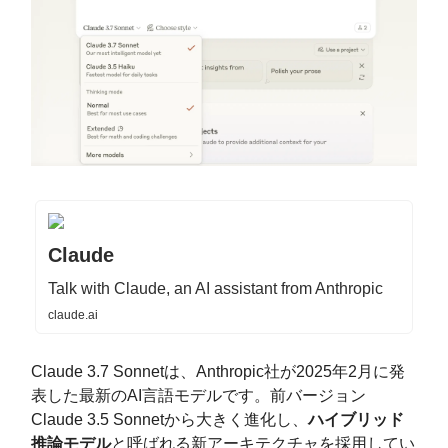
Claude
Talk with Claude, an AI assistant from Anthropic
claude.ai
Claude 3.7 Sonnetは、Anthropic社が2025年2月に発
表した最新のAI言語モデルです​。前バージョン
Claude 3.5 Sonnetから大きく進化し、
ハイブリッド
推論モデル
と呼ばれる新アーキテクチャを採用してい