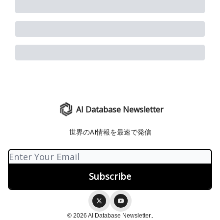
AI Database Newsletter
世界のAI情報を最速で発信
© 2026 AI Database Newsletter..