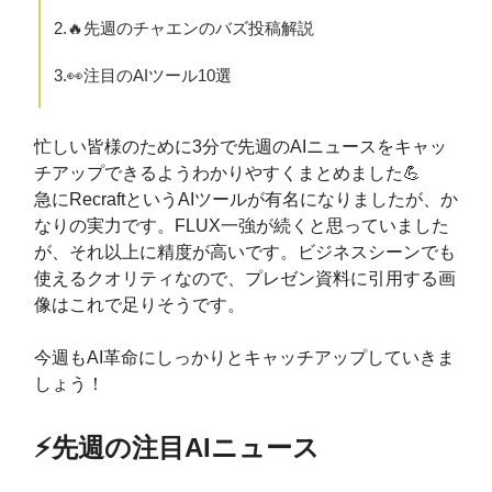
2.🔥先週のチャエンのバズ投稿解説
3.👀注目のAIツール10選
忙しい皆様のために3分で先週のAIニュースをキャッ
チアップできるようわかりやすくまとめました💪
急にRecraftというAIツールが有名になりましたが、か
なりの実力です。FLUX一強が続くと思っていました
が、それ以上に精度が高いです。ビジネスシーンでも
使えるクオリティなので、プレゼン資料に引用する画
像はこれで足りそうです。
今週もAI革命にしっかりとキャッチアップしていきま
しょう！
⚡️先週の注目AIニュース