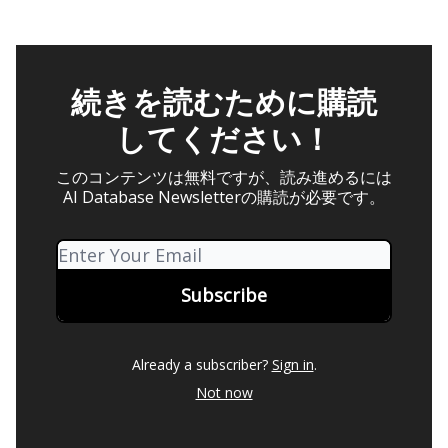
続きを読むために購読
してください！
このコンテンツは無料ですが、読み進めるには
AI Database Newsletterの購読が必要です。
Already a subscriber?
Sign in
.
Not now