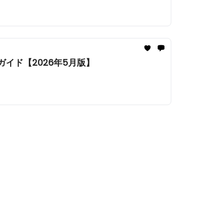
践ガイド【2026年5月版】