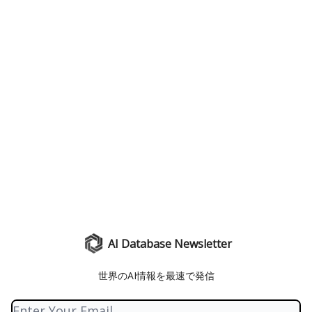
AI Database Newsletter
世界のAI情報を最速で発信