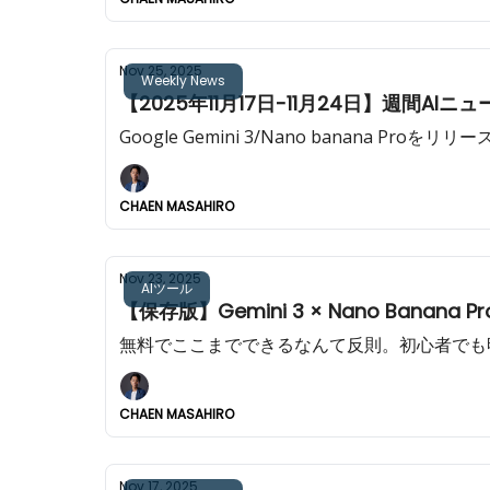
Nov 25, 2025
Weekly News
【2025年11月17日-11月24日】週間AIニュ
Google Gemini 3/Nano banana Pro
CHAEN MASAHIRO
Nov 23, 2025
AIツール
【保存版】Gemini 3 × Nano Banana 
無料でここまでできるなんて反則。初心者で
CHAEN MASAHIRO
Nov 17, 2025