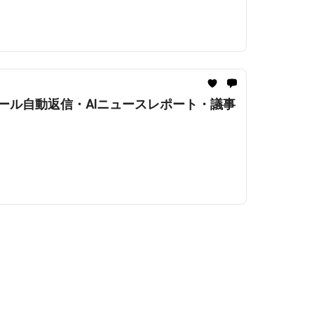
開。メール自動返信・AIニュースレポート・議事