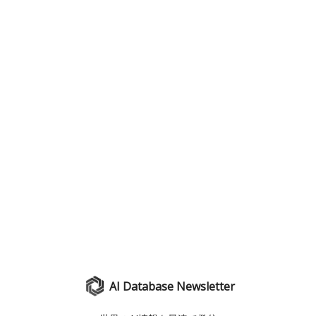
AI Database Newsletter